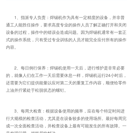
1、指派专人负责：焊锡机作为具有一定精度的设备，并非普
通工人能胜任操作，要求高度专业的操作人员了解正确打开和关闭
设备的过程，操作中的错误会造成问题。因为焊锡机通常有一套正
式的操作系统，只有受过专业训练的人员才能完全应付所有的操作
内容。
2、每日例行保养：焊锡机使用一天后，进行维护是非常必要
的，就像人们在工作一天后需要休息一样，焊锡机运行24小时后，
还需要为它们提供能量以应对第二天的重复工作内容，顺便给零件
上油并拧紧处于松脱状态的螺钉。
3、每周大检查：根据设备使用的频率，应在每个特定时间进
行大规模的检查活动，尤其是在设备较多的使用场所。最好每周完
成一次全面检查活动，并检查设备上最有可能发生的所有故障。一