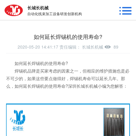
长城长机械
自动化线束加工设备研发创新机构
如何延长焊锡机的使用寿命?
2020-05-20 14:41:17 责任编辑：
长城长机械
89
如何延长焊锡机的使用寿命?
焊锡机品牌是买家考虑的因素之一，但相应的维护措施也是必
不可少的，如果这些要点做得好，焊锡机寿命可以延长几年。那
么，如何延长
焊锡机
的使用寿命?深圳长城长机械小编为您解答：